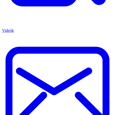
Videók