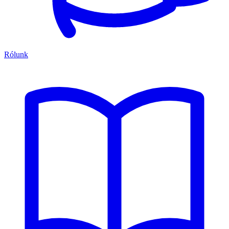
Rólunk