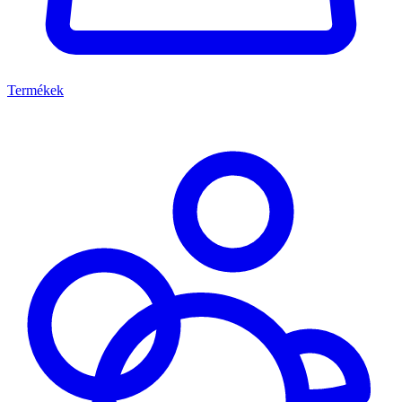
Termékek