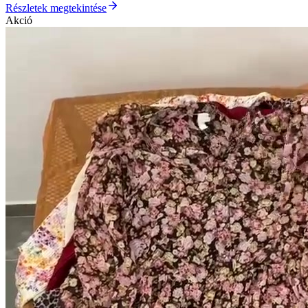
Részletek megtekintése
Akció