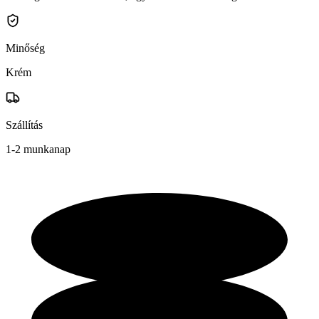
Minőség
Krém
Szállítás
1-2 munkanap