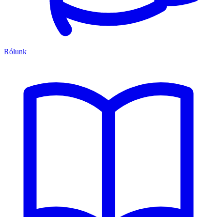
Rólunk