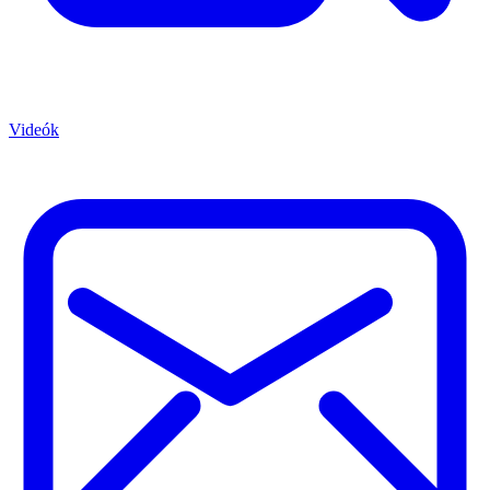
Videók