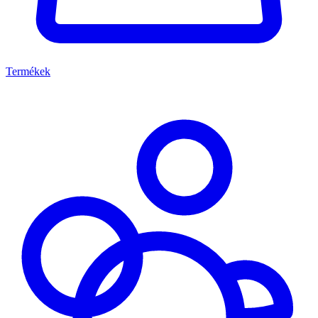
Termékek