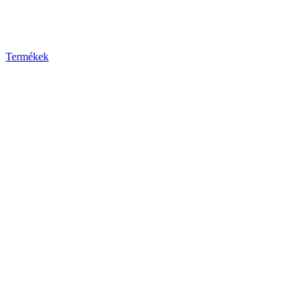
Termékek