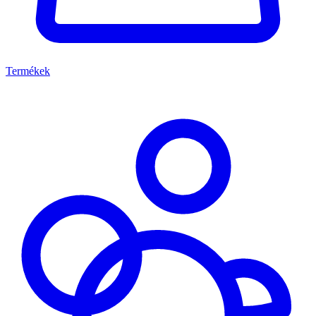
Termékek