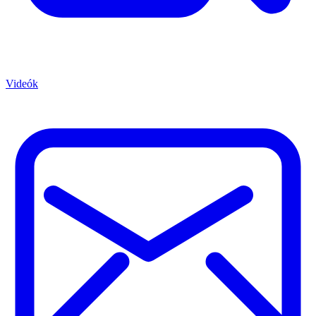
Videók