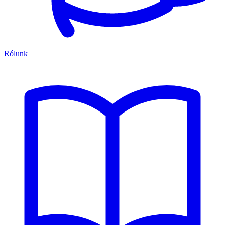
Rólunk