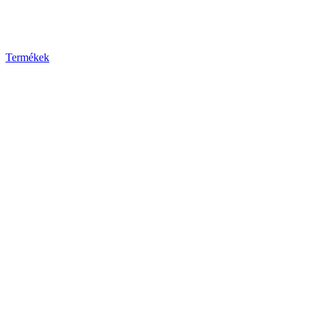
Termékek