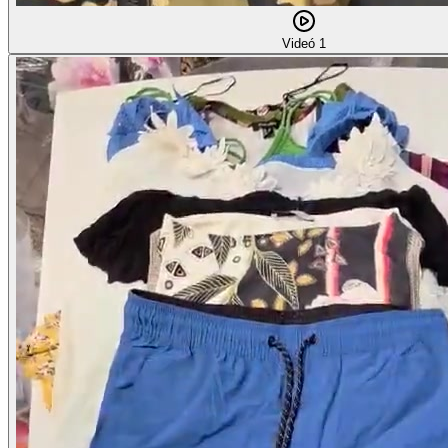
Videó 1