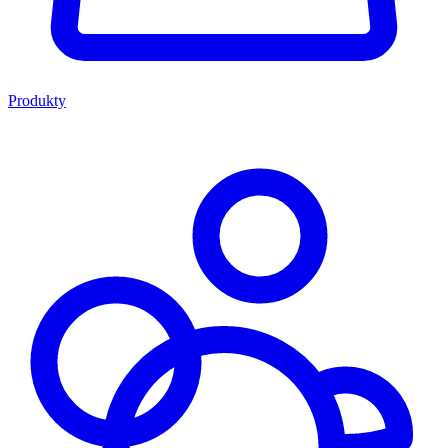
Produkty