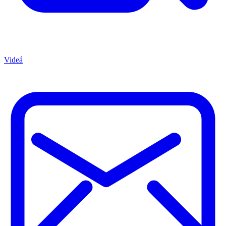
Videá