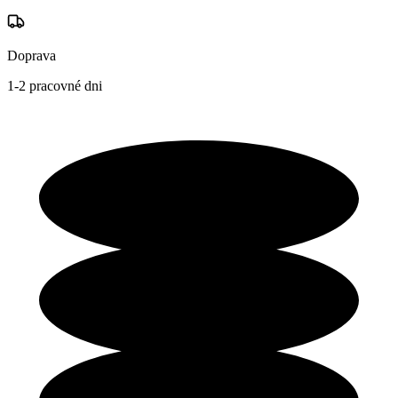
Doprava
1-2 pracovné dni