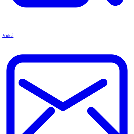
Videá