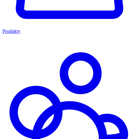
Produkty