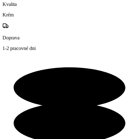
Kvalita
Krém
Doprava
1-2 pracovné dni