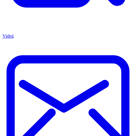
Videá