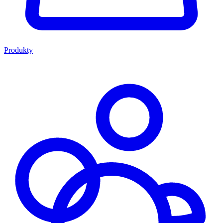
Produkty