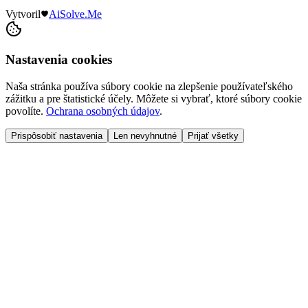
Vytvoril
AiSolve.Me
Nastavenia cookies
Naša stránka používa súbory cookie na zlepšenie používateľského
zážitku a pre štatistické účely. Môžete si vybrať, ktoré súbory cookie
povolíte.
Ochrana osobných údajov
.
Prispôsobiť nastavenia
Len nevyhnutné
Prijať všetky