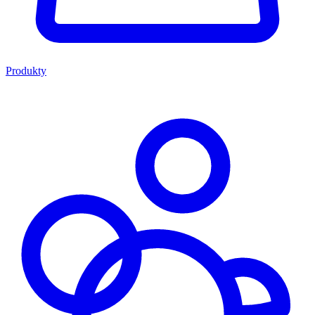
Produkty