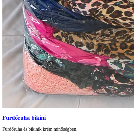
Fürdőruha bikini
Fürdőruha és bikinik krém minőségben.