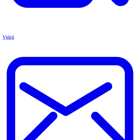
Videá