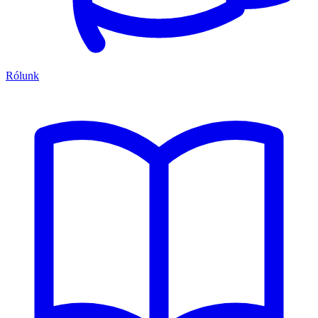
Rólunk