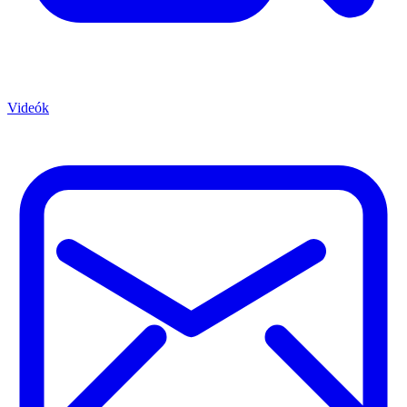
Videók