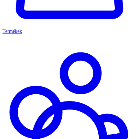
Termékek