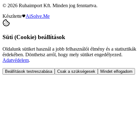
© 2026 Ruhaimport Kft. Minden jog fenntartva.
Készítette
AiSolve.Me
Süti (Cookie) beállítások
Oldalunk sütiket használ a jobb felhasználói élmény és a statisztikák
érdekében. Dönthetsz arról, hogy mely sütiket engedélyezed.
Adatvédelem
.
Beállítások testreszabása
Csak a szükségesek
Mindet elfogadom