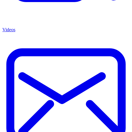
Videos