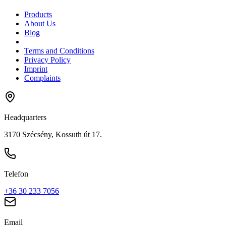
Products
About Us
Blog
Terms and Conditions
Privacy Policy
Imprint
Complaints
Headquarters
3170 Szécsény, Kossuth út 17.
Telefon
+36 30 233 7056
Email