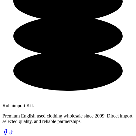
Ruhaimport Kft.
Premium English used clothing wholesale since 2009. Direct import,
selected quality, and reliable partnerships.