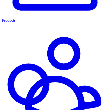
Products