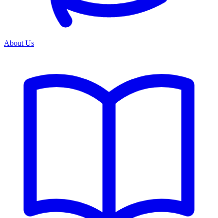
About Us