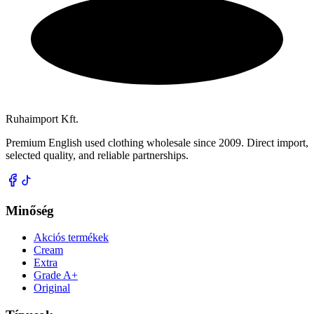
Ruhaimport Kft.
Premium English used clothing wholesale since 2009. Direct import,
selected quality, and reliable partnerships.
Minőség
Akciós termékek
Cream
Extra
Grade A+
Original