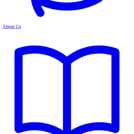
About Us