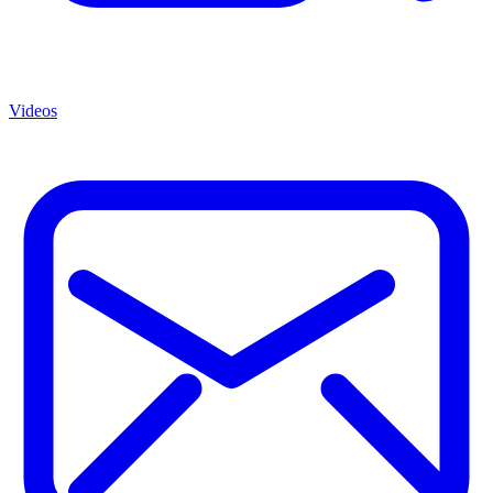
Videos