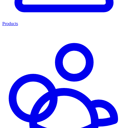
Products