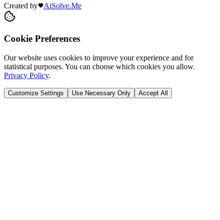
Created by
AiSolve.Me
Cookie Preferences
Our website uses cookies to improve your experience and for
statistical purposes. You can choose which cookies you allow.
Privacy Policy
.
Customize Settings
Use Necessary Only
Accept All