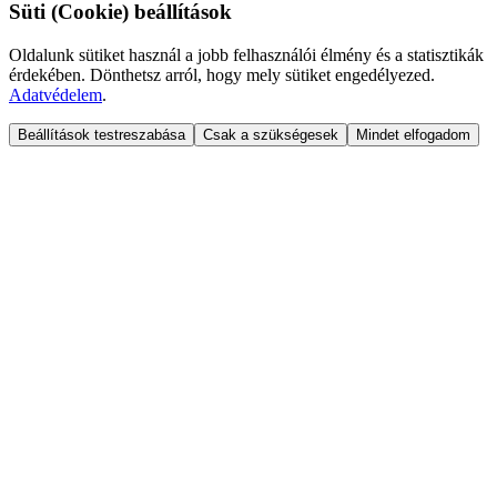
Süti (Cookie) beállítások
Oldalunk sütiket használ a jobb felhasználói élmény és a statisztikák
érdekében. Dönthetsz arról, hogy mely sütiket engedélyezed.
Adatvédelem
.
Beállítások testreszabása
Csak a szükségesek
Mindet elfogadom