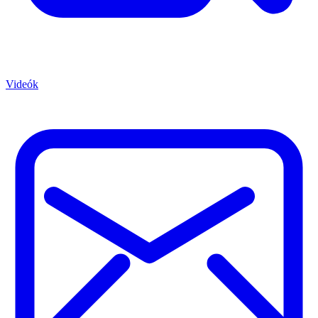
Videók