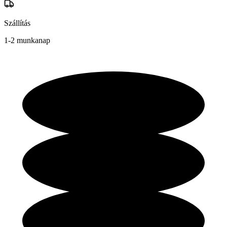
Szállítás
1-2 munkanap