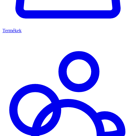
Termékek