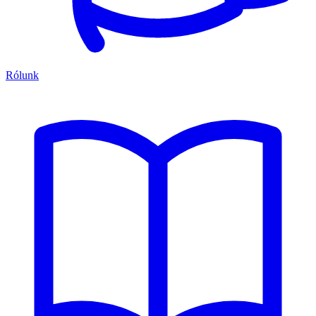
Rólunk