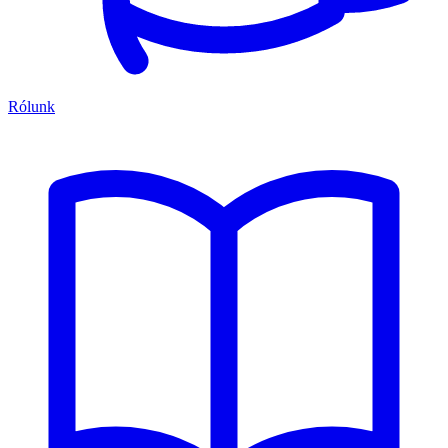
Rólunk