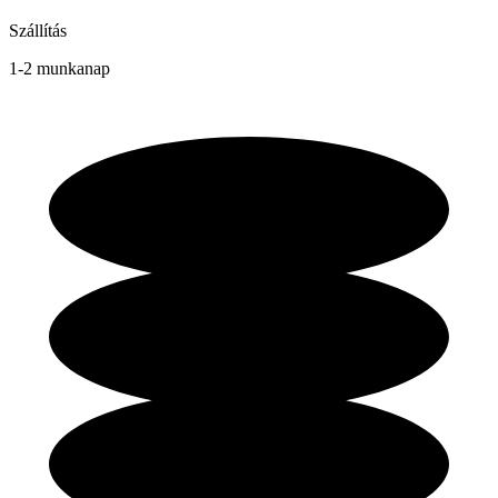
Szállítás
1-2 munkanap