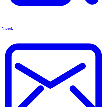
Videók