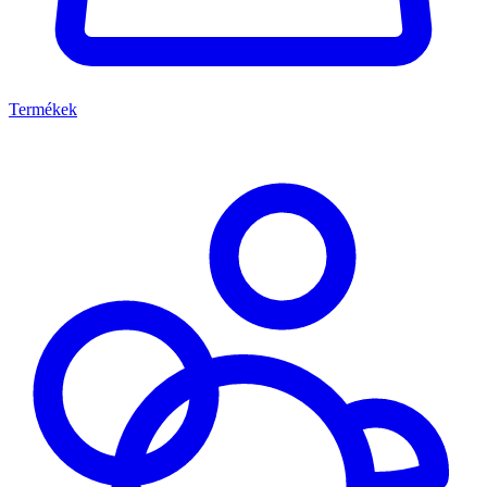
Termékek