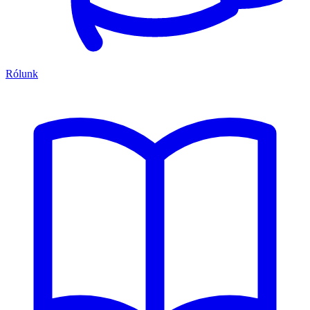
Rólunk