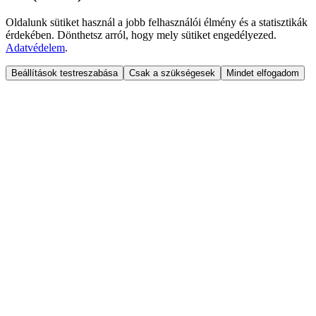
Oldalunk sütiket használ a jobb felhasználói élmény és a statisztikák
érdekében. Dönthetsz arról, hogy mely sütiket engedélyezed.
Adatvédelem
.
Beállítások testreszabása
Csak a szükségesek
Mindet elfogadom