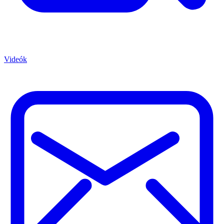
Videók