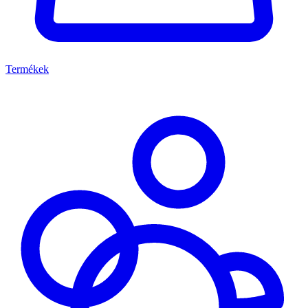
Termékek