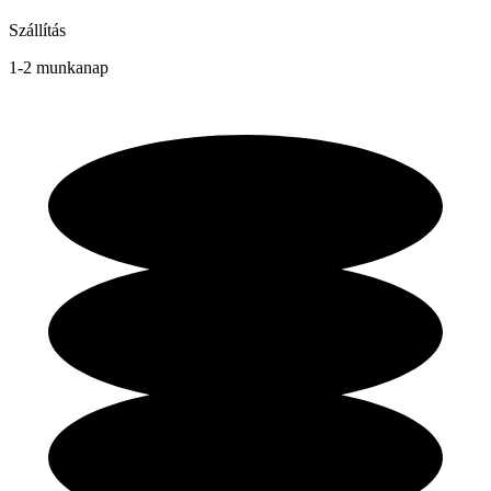
Szállítás
1-2 munkanap