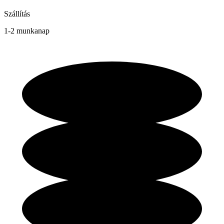
Szállítás
1-2 munkanap