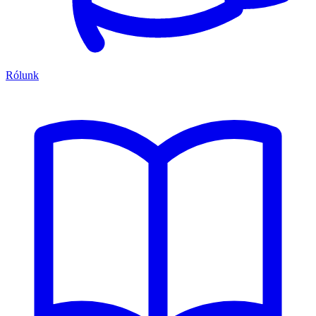
Rólunk