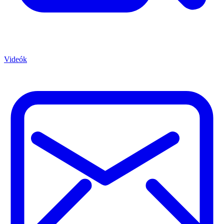
Videók