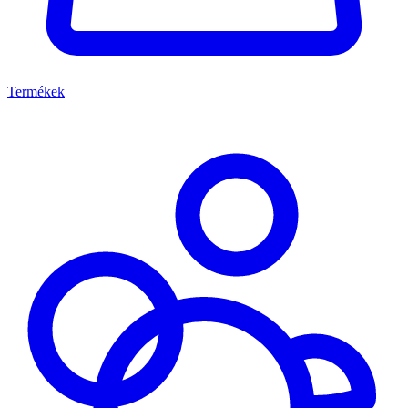
Termékek