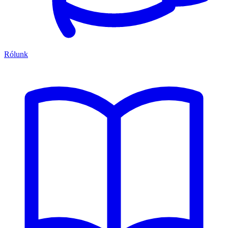
Rólunk