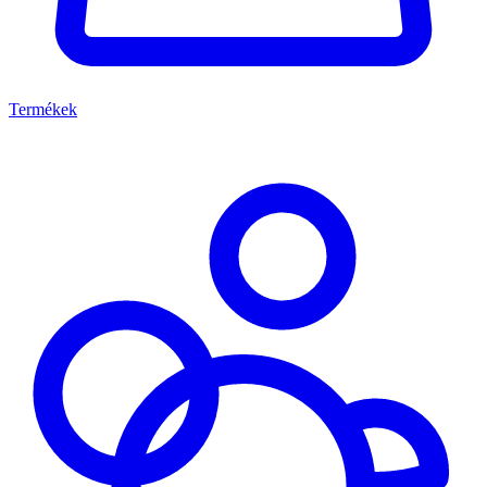
Termékek