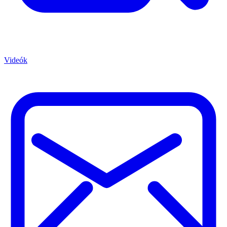
Videók