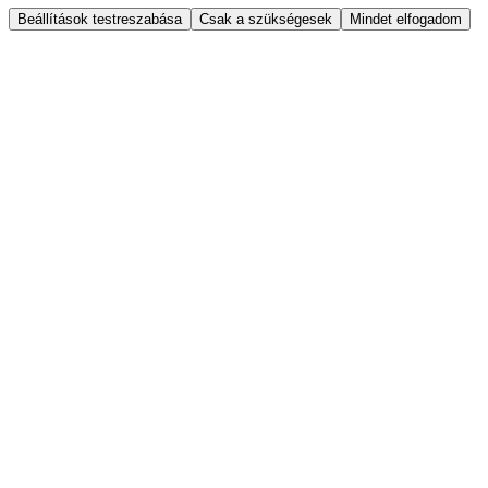
Beállítások testreszabása
Csak a szükségesek
Mindet elfogadom