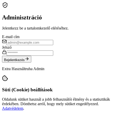
Adminisztráció
Jelentkezz be a tartalomkezelő eléréséhez.
E-mail cím
Jelszó
Bejelentkezés
Extra Használtruha Admin
Süti (Cookie) beállítások
Oldalunk sütiket használ a jobb felhasználói élmény és a statisztikák
érdekében. Dönthetsz arról, hogy mely sütiket engedélyezed.
Adatvédelem
.