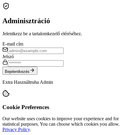
Adminisztráció
Jelentkezz be a tartalomkezelő eléréséhez.
E-mail cím
Jelszó
Bejelentkezés
Extra Használtruha Admin
Cookie Preferences
Our website uses cookies to improve your experience and for
statistical purposes. You can choose which cookies you allow.
Privacy Policy
.