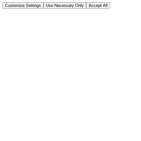
Customize Settings
Use Necessary Only
Accept All